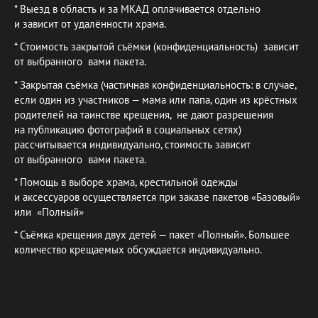
* Выезд в область и за МКАД оплачивается отдельно
и зависит от удалённости храма.
* Стоимость закрытой съёмки (конфиденциальность) зависит
от выбранного вами пакета.
* Закрытая съёмка (частичная конфиденциальность: в случае,
если один из участников — мама или папа, один из крёстных
родителей на таинстве крещения, не дают разрешения
на публикацию фотографий в социальных сетях)
рассчитывается индивидуально, стоимость зависит
от выбранного вами пакета.
* Помощь в выборе храма, крестильной одежды
и аксессуаров осуществляется при заказе пакетов «Базовый»
или «Полный»
* Съёмка крещения двух детей — пакет «Полный». Большее
количество крещаемых обсуждается индивидуально.