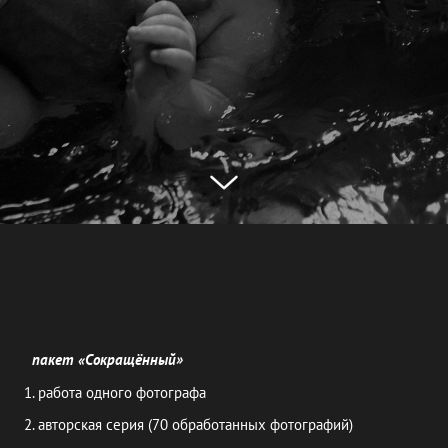
пакет «Сокращённый»
1. работа одного фотографа
2. авторская серия (70 обработанных фотографий)