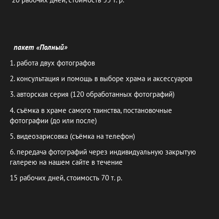
пакет «Полный»
1. работа двух фотографов
2. консультация и помощь в выборе храма и аксессуаров
3. авторская серия (120 обработанных фотографий)
4. съёмка в храме самого таинства, постановочные
фотографии (до или после)
5. видеозарисовка (съёмка на телефон)
6. передача фотографий через индивидуальную закрытую
галерею на нашем сайте в течение
15 рабочих дней, стоимость 70 т. р.