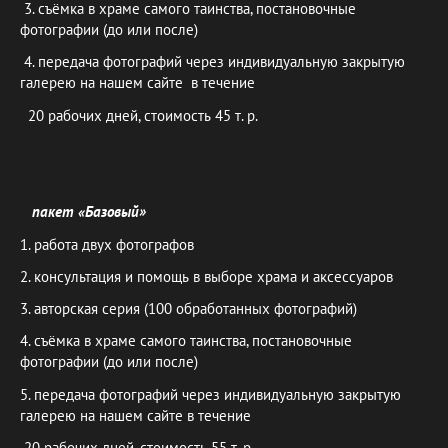
3. съёмка в храме самого таинства, постановочные
фотографии (до или после)
4. передача фотографий через индивидуальную закрытую
галерею на нашем сайте в течение
20 рабочих дней, стоимость 45 т. р.
пакет «Базовый»
1. работа двух фотографов
2. консультация и помощь в выборе храма и аксессуаров
3. авторская серия (100 обработанных фотографий)
4. съёмка в храме самого таинства, постановочные
фотографии (до или после)
5. передача фотографий через индивидуальную закрытую
галерею на нашем сайте в течение
20 рабочих дней, стоимость 55 т. р. ⠀